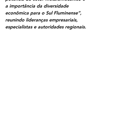
a importância da diversidade 
econômica para o Sul Fluminense”, 
reunindo lideranças empresariais, 
especialistas e autoridades regionais.