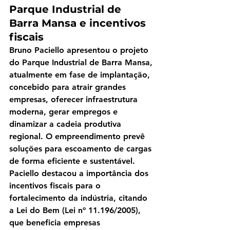
Parque Industrial de 
Barra Mansa e incentivos 
fiscais
Bruno Paciello apresentou o projeto 
do Parque Industrial de Barra Mansa, 
atualmente em fase de implantação, 
concebido para atrair grandes 
empresas, oferecer infraestrutura 
moderna, gerar empregos e 
dinamizar a cadeia produtiva 
regional. O empreendimento prevê 
soluções para escoamento de cargas 
de forma eficiente e sustentável.
Paciello destacou a importância dos 
incentivos fiscais para o 
fortalecimento da indústria, citando 
a 
Lei do Bem
 (Lei nº 11.196/2005), 
que beneficia empresas 