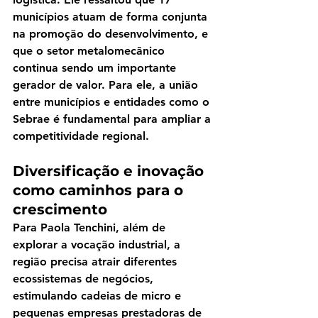
municípios atuam de forma conjunta 
na promoção do desenvolvimento
, e 
que o setor metalomecânico 
continua sendo um importante 
gerador de valor. Para ele, a união 
entre municípios e entidades como o 
Sebrae é fundamental para ampliar a 
competitividade regional.
Diversificação e inovação 
como caminhos para o 
crescimento
Para Paola Tenchini, além de 
explorar a vocação industrial, a 
região precisa atrair diferentes 
ecossistemas de negócios, 
estimulando cadeias de micro e 
pequenas empresas prestadoras de 