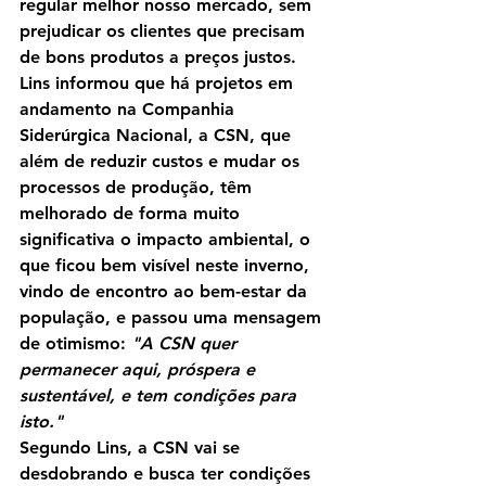
regular melhor nosso mercado, sem 
prejudicar os clientes que precisam 
de bons produtos a preços justos.
Lins informou que há projetos em 
andamento na Companhia 
Siderúrgica Nacional, a CSN, que 
além de reduzir custos e mudar os 
processos de produção, têm 
melhorado de forma muito 
significativa o impacto ambiental, o 
que ficou bem visível neste inverno, 
vindo de encontro ao bem-estar da 
população, e passou uma mensagem 
de otimismo: 
"A CSN quer 
permanecer aqui, próspera e 
sustentável, e tem condições para 
isto."
Segundo Lins, a CSN vai se 
desdobrando e busca ter condições 