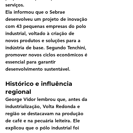
serviços.
Ela informou que o Sebrae 
desenvolveu 
um projeto de inovação 
com 43 pequenas empresas do polo 
industrial
, voltado à criação de 
novos produtos e soluções para a 
indústria de base. Segundo Tenchini, 
promover novos ciclos econômicos é 
essencial para garantir 
desenvolvimento sustentável.
Histórico e influência 
regional
George Vidor lembrou que, antes da 
industrialização, Volta Redonda e 
região se destacavam na produção 
de café e na pecuária leiteira. Ele 
explicou que o pólo industrial foi 