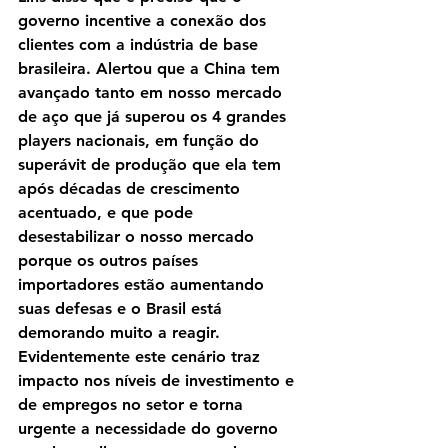
governo incentive a conexão dos 
clientes com a indústria de base 
brasileira. Alertou que a China tem 
avançado tanto em nosso mercado 
de aço que já superou os 4 grandes 
players nacionais, em função do 
superávit de produção que ela tem 
após décadas de crescimento 
acentuado, e que pode 
desestabilizar o nosso mercado 
porque os outros países 
importadores estão aumentando 
suas defesas e o Brasil está 
demorando muito a reagir. 
Evidentemente este cenário traz 
impacto nos níveis de investimento e 
de empregos no setor e torna 
urgente a necessidade do governo 