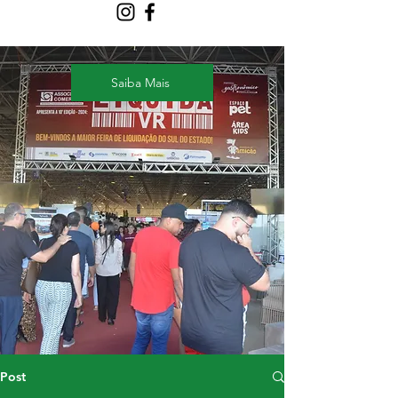
Saiba Mais
Post