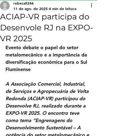
rebeca5246
11 de ago. de 2025
4 min de leitura
ACIAP-VR participa do
Desenvole RJ na EXPO-
VR 2025
Evento debate o papel do setor 
metalomecânico e a importância da 
diversificação econômica para o Sul 
Fluminense
A Associação Comercial, Industrial, 
de Serviços e Agropecuária de Volta 
Redonda (ACIAP-VR) participou do 
Desenvolve RJ, realizado durante a 
EXPO-VR 2025. O encontro teve 
como tema “Engrenagens do 
Desenvolvimento Sustentável – A 
potência do setor metalomecânico e 